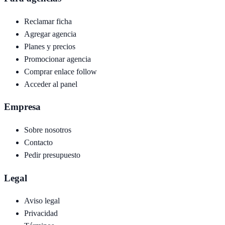
Reclamar ficha
Agregar agencia
Planes y precios
Promocionar agencia
Comprar enlace follow
Acceder al panel
Empresa
Sobre nosotros
Contacto
Pedir presupuesto
Legal
Aviso legal
Privacidad