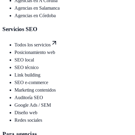
Agencias en
A Coruña
Agencias en
Salamanca
Agencias en
Córdoba
Servicios SEO
Todos los servicios
Posicionamiento web
SEO local
SEO técnico
Link building
SEO e-commerce
Marketing contenidos
Auditoría SEO
Google Ads / SEM
Diseño web
Redes sociales
Para agencias