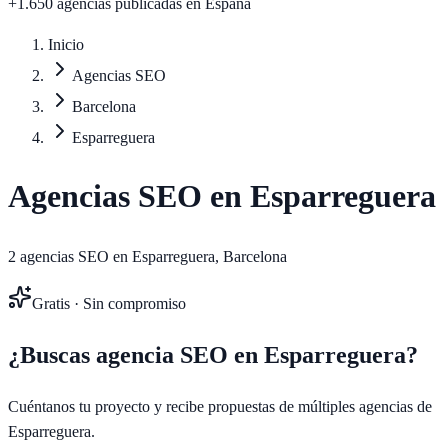
+1.650 agencias publicadas
en España
Inicio
Agencias SEO
Barcelona
Esparreguera
Agencias SEO en
Esparreguera
2
agencias SEO en
Esparreguera
,
Barcelona
Gratis · Sin compromiso
¿Buscas agencia SEO en
Esparreguera
?
Cuéntanos tu proyecto y recibe propuestas de múltiples agencias de
Esparreguera
.