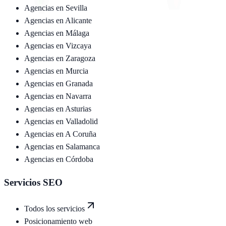
Agencias en
Sevilla
Agencias en
Alicante
Agencias en
Málaga
Agencias en
Vizcaya
Agencias en
Zaragoza
Agencias en
Murcia
Agencias en
Granada
Agencias en
Navarra
Agencias en
Asturias
Agencias en
Valladolid
Agencias en
A Coruña
Agencias en
Salamanca
Agencias en
Córdoba
Servicios SEO
Todos los servicios
Posicionamiento web