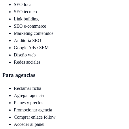
SEO local
SEO técnico
Link building
SEO e-commerce
Marketing contenidos
Auditoría SEO
Google Ads / SEM
Diseño web
Redes sociales
Para agencias
Reclamar ficha
Agregar agencia
Planes y precios
Promocionar agencia
Comprar enlace follow
Acceder al panel