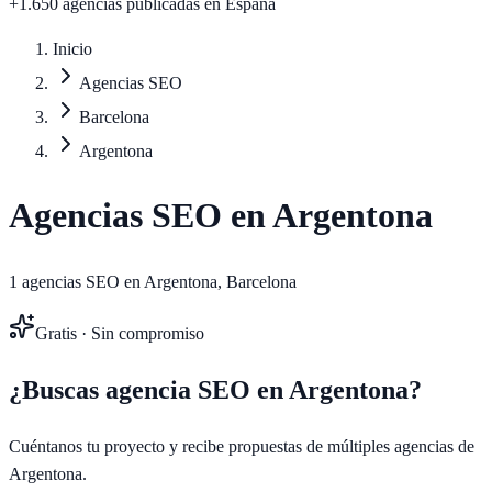
+1.650 agencias publicadas
en España
Inicio
Agencias SEO
Barcelona
Argentona
Agencias SEO en
Argentona
1
agencias SEO en
Argentona
,
Barcelona
Gratis · Sin compromiso
¿Buscas agencia SEO en
Argentona
?
Cuéntanos tu proyecto y recibe propuestas de múltiples agencias de
Argentona
.