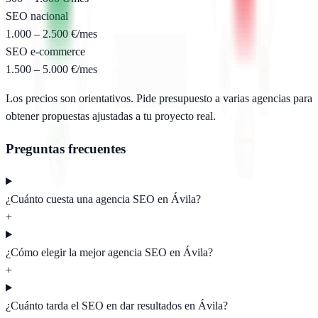
SEO nacional
1.000 – 2.500 €/mes
SEO e-commerce
1.500 – 5.000 €/mes
Los precios son orientativos. Pide presupuesto a varias agencias para
obtener propuestas ajustadas a tu proyecto real.
Preguntas frecuentes
¿Cuánto cuesta una agencia SEO en Ávila?
+
¿Cómo elegir la mejor agencia SEO en Ávila?
+
¿Cuánto tarda el SEO en dar resultados en Ávila?