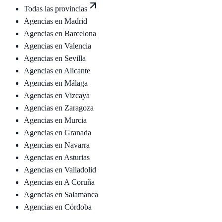
Todas las provincias
Agencias en
Madrid
Agencias en
Barcelona
Agencias en
Valencia
Agencias en
Sevilla
Agencias en
Alicante
Agencias en
Málaga
Agencias en
Vizcaya
Agencias en
Zaragoza
Agencias en
Murcia
Agencias en
Granada
Agencias en
Navarra
Agencias en
Asturias
Agencias en
Valladolid
Agencias en
A Coruña
Agencias en
Salamanca
Agencias en
Córdoba