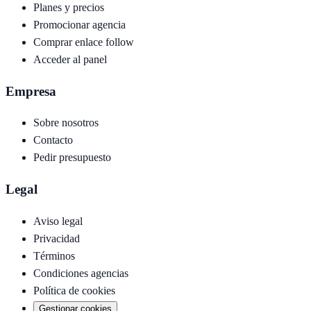
Planes y precios
Promocionar agencia
Comprar enlace follow
Acceder al panel
Empresa
Sobre nosotros
Contacto
Pedir presupuesto
Legal
Aviso legal
Privacidad
Términos
Condiciones agencias
Política de cookies
Gestionar cookies