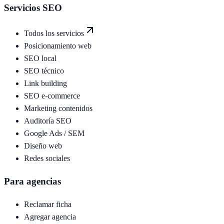
Servicios SEO
Todos los servicios
Posicionamiento web
SEO local
SEO técnico
Link building
SEO e-commerce
Marketing contenidos
Auditoría SEO
Google Ads / SEM
Diseño web
Redes sociales
Para agencias
Reclamar ficha
Agregar agencia