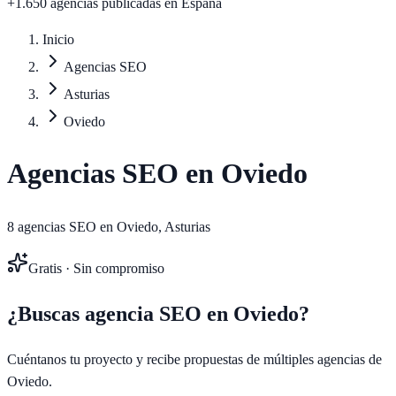
+1.650 agencias publicadas
en España
Inicio
Agencias SEO
Asturias
Oviedo
Agencias SEO en
Oviedo
8
agencias SEO en
Oviedo
,
Asturias
Gratis · Sin compromiso
¿Buscas agencia SEO en
Oviedo
?
Cuéntanos tu proyecto y recibe propuestas de múltiples agencias de
Oviedo
.