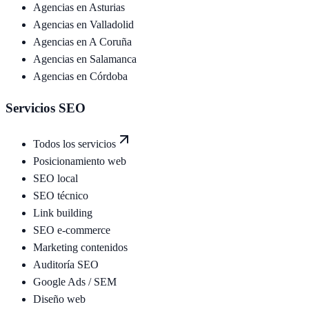
Agencias en
Asturias
Agencias en
Valladolid
Agencias en
A Coruña
Agencias en
Salamanca
Agencias en
Córdoba
Servicios SEO
Todos los servicios
Posicionamiento web
SEO local
SEO técnico
Link building
SEO e-commerce
Marketing contenidos
Auditoría SEO
Google Ads / SEM
Diseño web