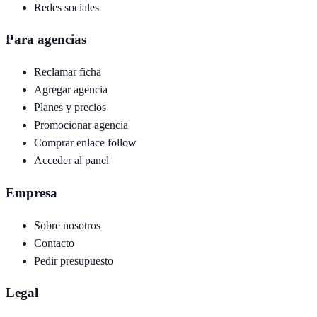
Redes sociales
Para agencias
Reclamar ficha
Agregar agencia
Planes y precios
Promocionar agencia
Comprar enlace follow
Acceder al panel
Empresa
Sobre nosotros
Contacto
Pedir presupuesto
Legal