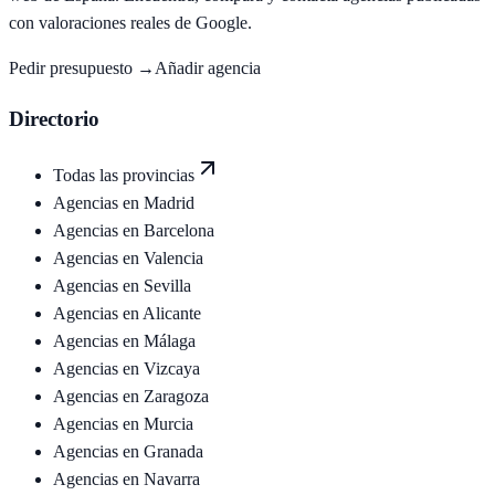
con valoraciones reales de Google.
Pedir presupuesto →
Añadir agencia
Directorio
Todas las provincias
Agencias en
Madrid
Agencias en
Barcelona
Agencias en
Valencia
Agencias en
Sevilla
Agencias en
Alicante
Agencias en
Málaga
Agencias en
Vizcaya
Agencias en
Zaragoza
Agencias en
Murcia
Agencias en
Granada
Agencias en
Navarra