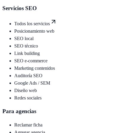
Servicios SEO
Todos los servicios
Posicionamiento web
SEO local
SEO técnico
Link building
SEO e-commerce
Marketing contenidos
Auditoría SEO
Google Ads / SEM
Diseño web
Redes sociales
Para agencias
Reclamar ficha
Agregar agencia