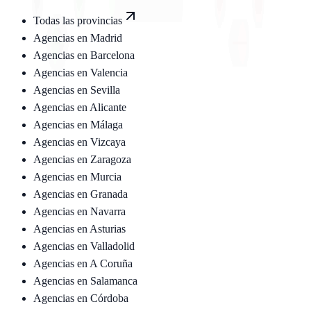
Todas las provincias
Agencias en
Madrid
Agencias en
Barcelona
Agencias en
Valencia
Agencias en
Sevilla
Agencias en
Alicante
Agencias en
Málaga
Agencias en
Vizcaya
Agencias en
Zaragoza
Agencias en
Murcia
Agencias en
Granada
Agencias en
Navarra
Agencias en
Asturias
Agencias en
Valladolid
Agencias en
A Coruña
Agencias en
Salamanca
Agencias en
Córdoba