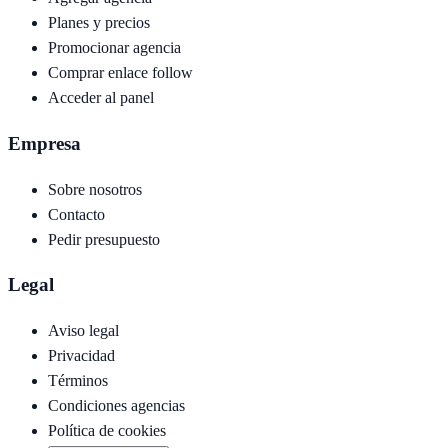
Planes y precios
Promocionar agencia
Comprar enlace follow
Acceder al panel
Empresa
Sobre nosotros
Contacto
Pedir presupuesto
Legal
Aviso legal
Privacidad
Términos
Condiciones agencias
Política de cookies